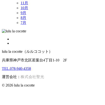
11月
10月
9月
8月
7月
lulu la cocotte（ルルココット）
兵庫県神戸市北区若葉台4丁目1-10 2F
TEL.078-940-4358
運営会社：
株式会社聖光
© 2026 lulu la cocotte