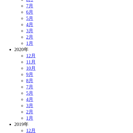
7月
6月
5月
4月
3月
2月
1月
2020年
12月
11月
10月
9月
8月
7月
5月
4月
3月
2月
1月
2019年
12月