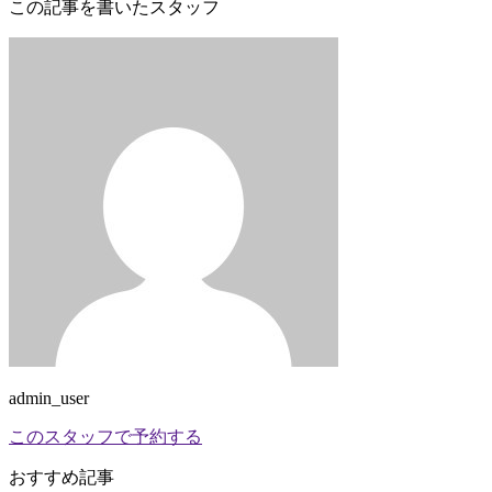
この記事を書いたスタッフ
admin_user
このスタッフで予約する
おすすめ記事