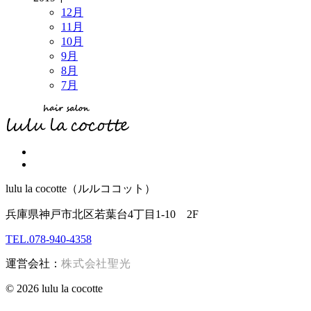
12月
11月
10月
9月
8月
7月
lulu la cocotte（ルルココット）
兵庫県神戸市北区若葉台4丁目1-10 2F
TEL.078-940-4358
運営会社：
株式会社聖光
© 2026 lulu la cocotte