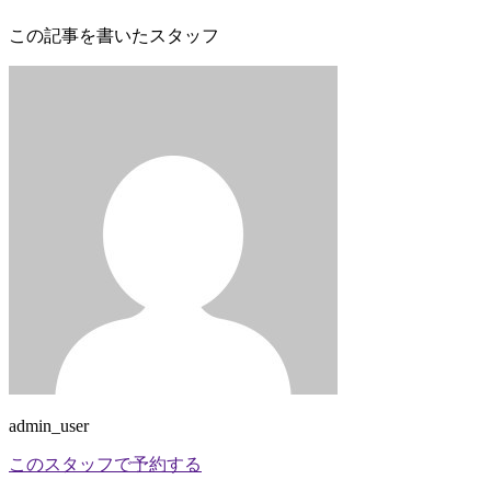
この記事を書いたスタッフ
admin_user
このスタッフで予約する