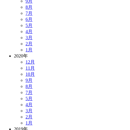
9月
8月
7月
6月
5月
4月
3月
2月
1月
2020年
12月
11月
10月
9月
8月
7月
5月
4月
3月
2月
1月
2019年