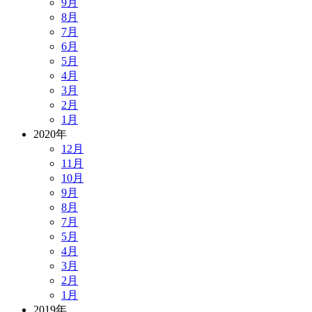
9月
8月
7月
6月
5月
4月
3月
2月
1月
2020年
12月
11月
10月
9月
8月
7月
5月
4月
3月
2月
1月
2019年