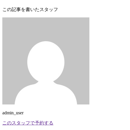
この記事を書いたスタッフ
admin_user
このスタッフで予約する