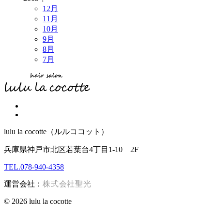
12月
11月
10月
9月
8月
7月
lulu la cocotte（ルルココット）
兵庫県神戸市北区若葉台4丁目1-10 2F
TEL.078-940-4358
運営会社：
株式会社聖光
© 2026 lulu la cocotte