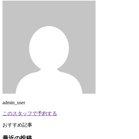
admin_user
このスタッフで予約する
おすすめ記事
最近の投稿