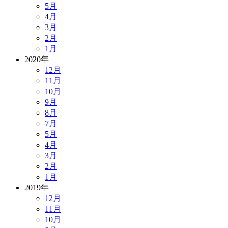
5月
4月
3月
2月
1月
2020年
12月
11月
10月
9月
8月
7月
5月
4月
3月
2月
1月
2019年
12月
11月
10月