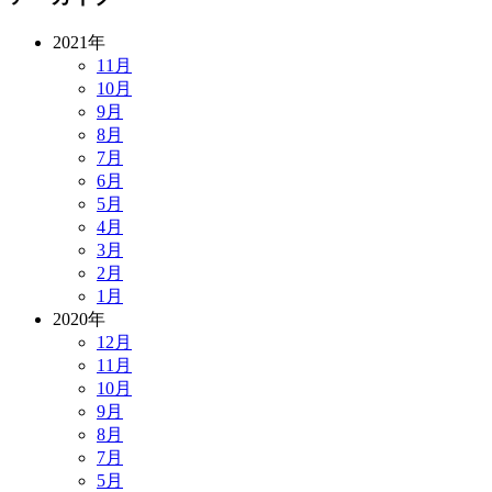
2021年
11月
10月
9月
8月
7月
6月
5月
4月
3月
2月
1月
2020年
12月
11月
10月
9月
8月
7月
5月