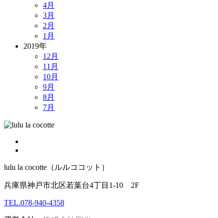
4月
3月
2月
1月
2019年
12月
11月
10月
9月
8月
7月
lulu la cocotte（ルルココット）
兵庫県神戸市北区若葉台4丁目1-10 2F
TEL.078-940-4358