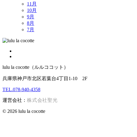
11月
10月
9月
8月
7月
lulu la cocotte（ルルココット）
兵庫県神戸市北区若葉台4丁目1-10 2F
TEL.078-940-4358
運営会社：
株式会社聖光
© 2026 lulu la cocotte