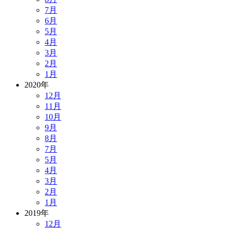
7月
6月
5月
4月
3月
2月
1月
2020年
12月
11月
10月
9月
8月
7月
5月
4月
3月
2月
1月
2019年
12月