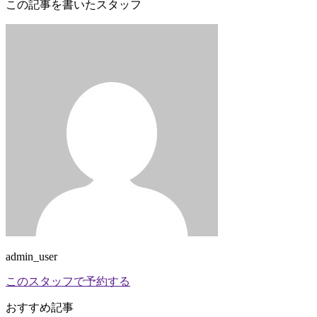
この記事を書いたスタッフ
admin_user
このスタッフで予約する
おすすめ記事