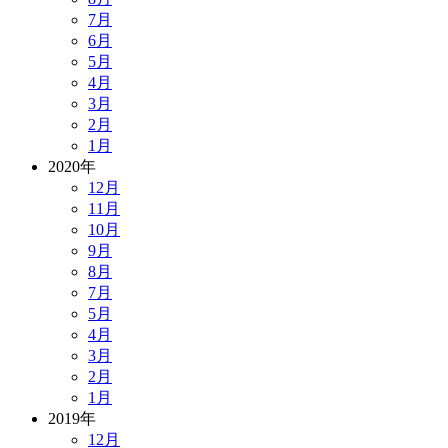
7月
6月
5月
4月
3月
2月
1月
2020年
12月
11月
10月
9月
8月
7月
5月
4月
3月
2月
1月
2019年
12月