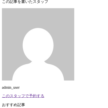
この記事を書いたスタッフ
admin_user
このスタッフで予約する
おすすめ記事