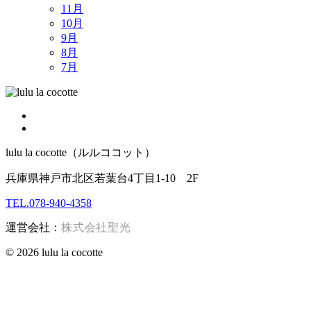
11月
10月
9月
8月
7月
lulu la cocotte（ルルココット）
兵庫県神戸市北区若葉台4丁目1-10 2F
TEL.078-940-4358
運営会社：
株式会社聖光
© 2026 lulu la cocotte