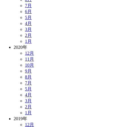
7月
6月
5月
4月
3月
2月
1月
2020年
12月
11月
10月
9月
8月
7月
5月
4月
3月
2月
1月
2019年
12月