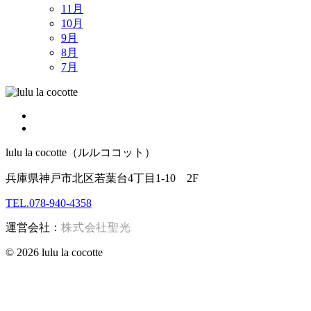
11月
10月
9月
8月
7月
lulu la cocotte（ルルココット）
兵庫県神戸市北区若葉台4丁目1-10 2F
TEL.078-940-4358
運営会社：
株式会社聖光
© 2026 lulu la cocotte