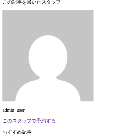
この記事を書いたスタッフ
admin_user
このスタッフで予約する
おすすめ記事