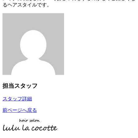
るヘアスタイルです。
担当スタッフ
スタッフ詳細
前ページへ戻る