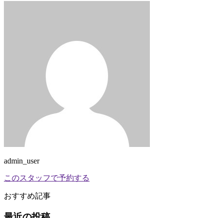
admin_user
このスタッフで予約する
おすすめ記事
最近の投稿