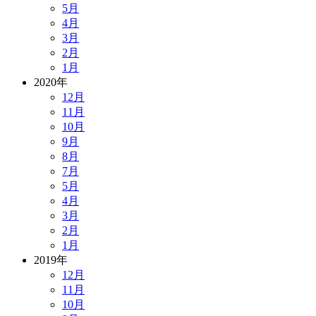
5月
4月
3月
2月
1月
2020年
12月
11月
10月
9月
8月
7月
5月
4月
3月
2月
1月
2019年
12月
11月
10月