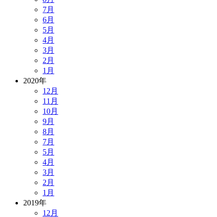
7月
6月
5月
4月
3月
2月
1月
2020年
12月
11月
10月
9月
8月
7月
5月
4月
3月
2月
1月
2019年
12月