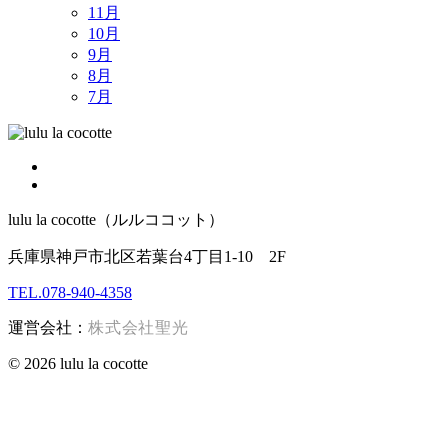
11月
10月
9月
8月
7月
lulu la cocotte（ルルココット）
兵庫県神戸市北区若葉台4丁目1-10 2F
TEL.078-940-4358
運営会社：
株式会社聖光
© 2026 lulu la cocotte