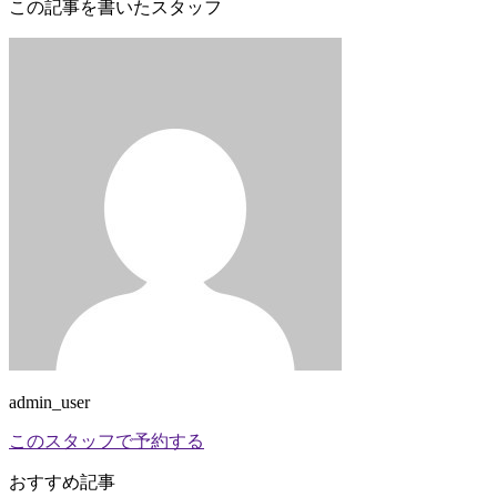
この記事を書いたスタッフ
admin_user
このスタッフで予約する
おすすめ記事