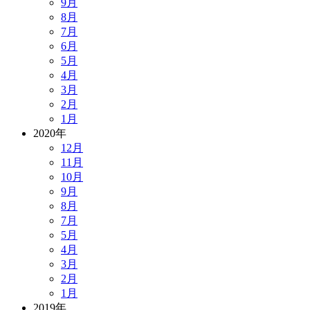
9月
8月
7月
6月
5月
4月
3月
2月
1月
2020年
12月
11月
10月
9月
8月
7月
5月
4月
3月
2月
1月
2019年