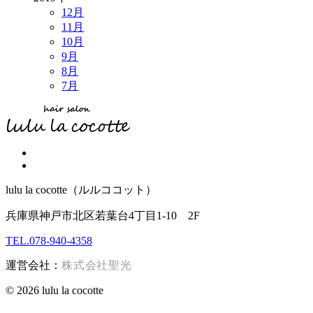
12月
11月
10月
9月
8月
7月
lulu la cocotte（ルルココット）
兵庫県神戸市北区若葉台4丁目1-10 2F
TEL.078-940-4358
運営会社：
株式会社聖光
© 2026 lulu la cocotte