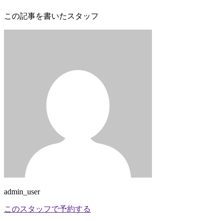
この記事を書いたスタッフ
admin_user
このスタッフで予約する