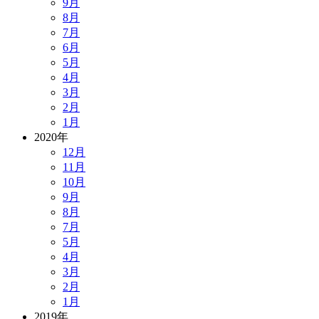
9月
8月
7月
6月
5月
4月
3月
2月
1月
2020年
12月
11月
10月
9月
8月
7月
5月
4月
3月
2月
1月
2019年