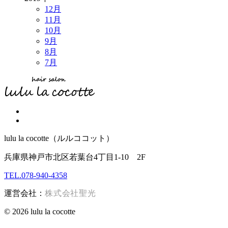
12月
11月
10月
9月
8月
7月
lulu la cocotte（ルルココット）
兵庫県神戸市北区若葉台4丁目1-10 2F
TEL.078-940-4358
運営会社：
株式会社聖光
© 2026 lulu la cocotte