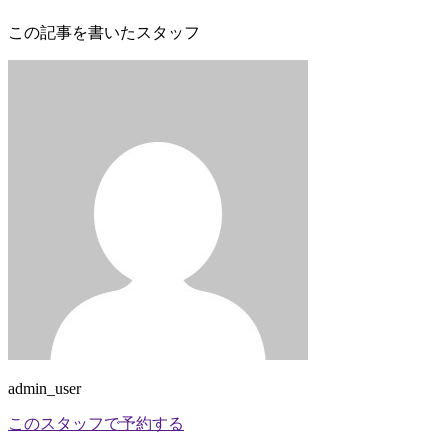
この記事を書いたスタッフ
admin_user
このスタッフで予約する