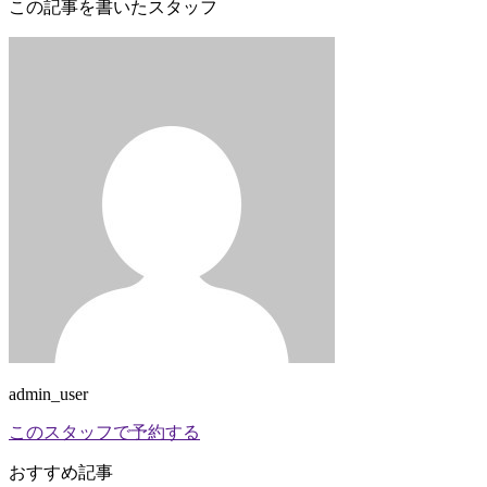
この記事を書いたスタッフ
admin_user
このスタッフで予約する
おすすめ記事