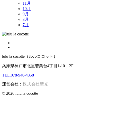
11月
10月
9月
8月
7月
lulu la cocotte（ルルココット）
兵庫県神戸市北区若葉台4丁目1-10 2F
TEL.078-940-4358
運営会社：
株式会社聖光
© 2026 lulu la cocotte