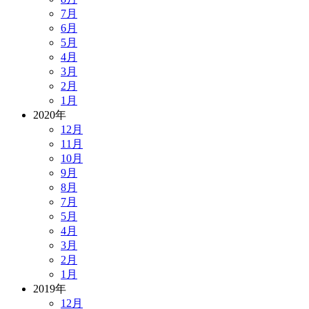
7月
6月
5月
4月
3月
2月
1月
2020年
12月
11月
10月
9月
8月
7月
5月
4月
3月
2月
1月
2019年
12月