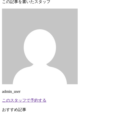
この記事を書いたスタッフ
admin_user
このスタッフで予約する
おすすめ記事