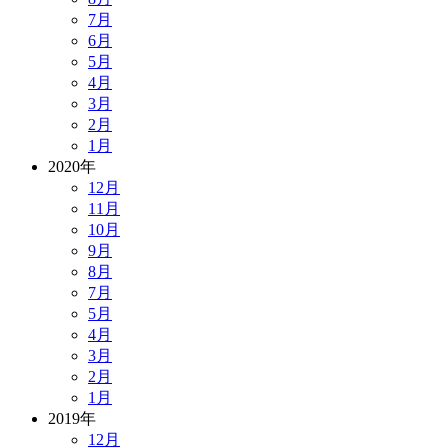
7月
6月
5月
4月
3月
2月
1月
2020年
12月
11月
10月
9月
8月
7月
5月
4月
3月
2月
1月
2019年
12月