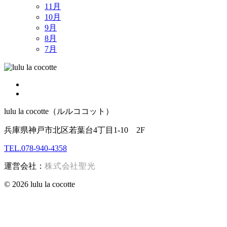
11月
10月
9月
8月
7月
lulu la cocotte（ルルココット）
兵庫県神戸市北区若葉台4丁目1-10 2F
TEL.078-940-4358
運営会社：
株式会社聖光
© 2026 lulu la cocotte