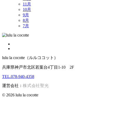
11月
10月
9月
8月
7月
lulu la cocotte（ルルココット）
兵庫県神戸市北区若葉台4丁目1-10 2F
TEL.078-940-4358
運営会社：
株式会社聖光
© 2026 lulu la cocotte