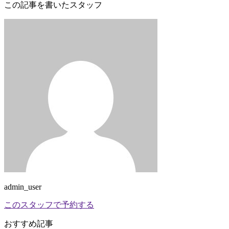
この記事を書いたスタッフ
admin_user
このスタッフで予約する
おすすめ記事