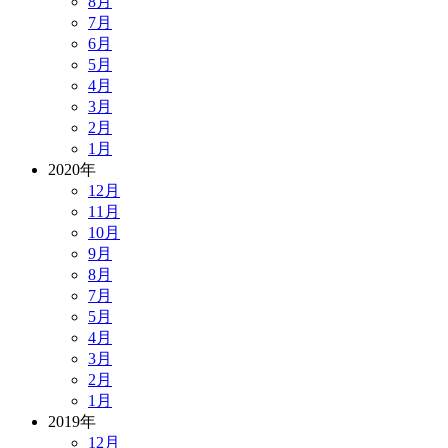
8月
7月
6月
5月
4月
3月
2月
1月
2020年
12月
11月
10月
9月
8月
7月
5月
4月
3月
2月
1月
2019年
12月