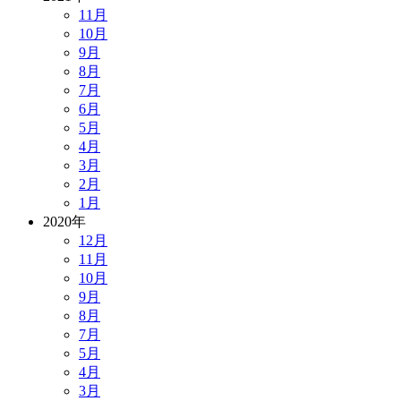
11月
10月
9月
8月
7月
6月
5月
4月
3月
2月
1月
2020年
12月
11月
10月
9月
8月
7月
5月
4月
3月