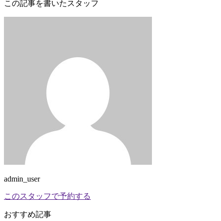
この記事を書いたスタッフ
admin_user
このスタッフで予約する
おすすめ記事