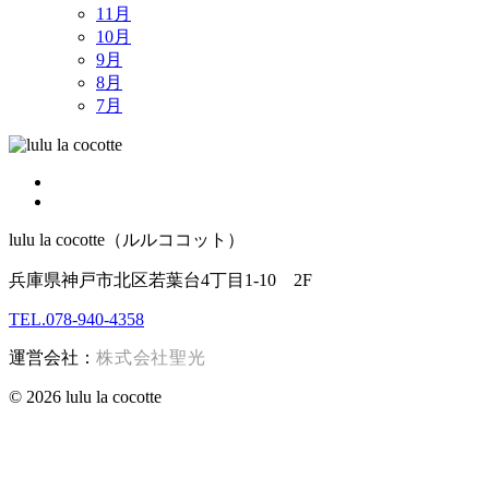
11月
10月
9月
8月
7月
lulu la cocotte（ルルココット）
兵庫県神戸市北区若葉台4丁目1-10 2F
TEL.078-940-4358
運営会社：
株式会社聖光
© 2026 lulu la cocotte