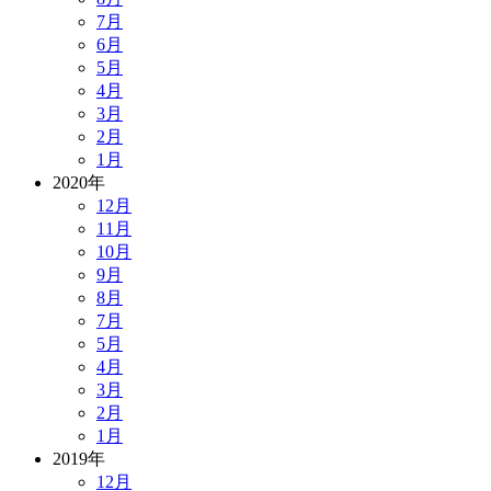
7月
6月
5月
4月
3月
2月
1月
2020年
12月
11月
10月
9月
8月
7月
5月
4月
3月
2月
1月
2019年
12月