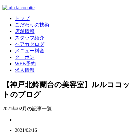
トップ
こだわりの技術
店舗情報
スタッフ紹介
ヘアカタログ
メニュー料金
クーポン
WEB予約
求人情報
【神戸北鈴蘭台の美容室】ルルココッ
トのブログ
2021年02月の記事一覧
2021/02/16