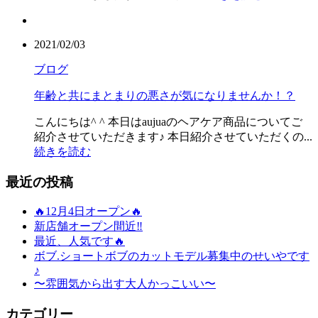
2021/02/03
ブログ
年齢と共にまとまりの悪さが気になりませんか！？
こんにちは^ ^ 本日はaujuaのヘアケア商品についてご
紹介させていただきます♪ 本日紹介させていただくの...
続きを読む
最近の投稿
🔥12月4日オープン🔥
新店舗オープン間近‼️
最近、人気です🔥
ボブ.ショートボブのカットモデル募集中のせいやです
♪
〜雰囲気から出す大人かっこいい〜
カテゴリー