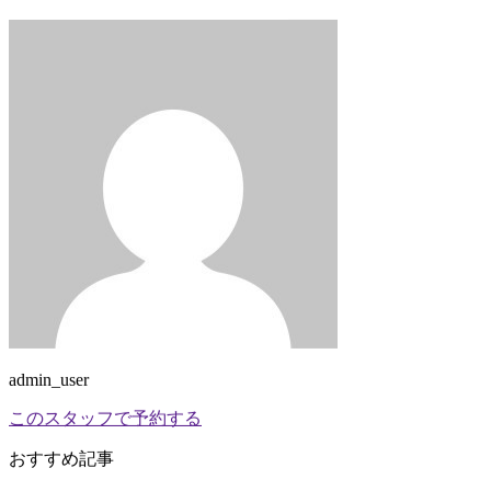
admin_user
このスタッフで予約する
おすすめ記事