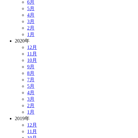
6月
5月
4月
3月
2月
1月
2020年
12月
11月
10月
9月
8月
7月
5月
4月
3月
2月
1月
2019年
12月
11月
10月