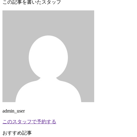
この記事を書いたスタッフ
admin_user
このスタッフで予約する
おすすめ記事