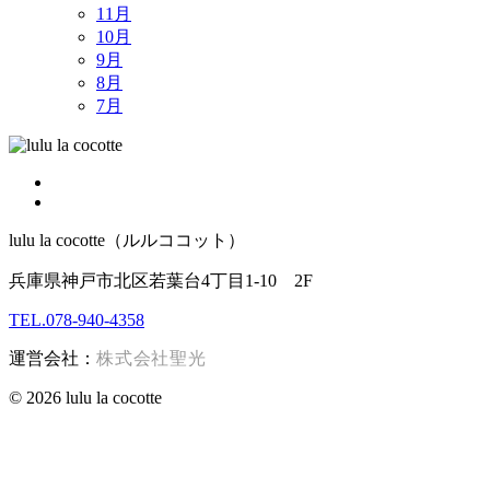
11月
10月
9月
8月
7月
lulu la cocotte（ルルココット）
兵庫県神戸市北区若葉台4丁目1-10 2F
TEL.078-940-4358
運営会社：
株式会社聖光
© 2026 lulu la cocotte