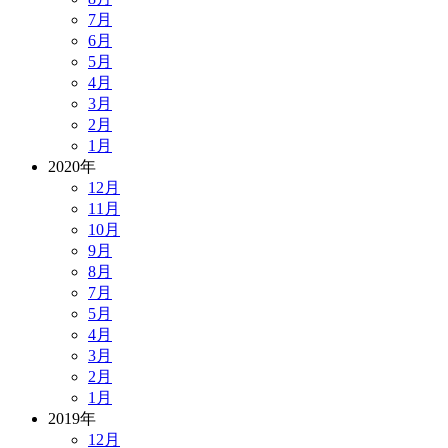
7月
6月
5月
4月
3月
2月
1月
2020年
12月
11月
10月
9月
8月
7月
5月
4月
3月
2月
1月
2019年
12月