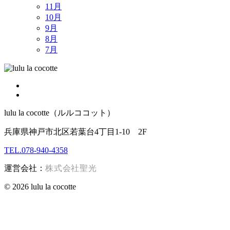
11月
10月
9月
8月
7月
lulu la cocotte（ルルココット）
兵庫県神戸市北区若葉台4丁目1-10 2F
TEL.078-940-4358
運営会社：
株式会社聖光
© 2026 lulu la cocotte