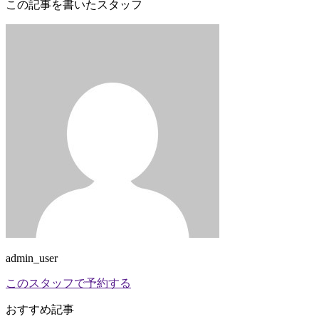
この記事を書いたスタッフ
admin_user
このスタッフで予約する
おすすめ記事