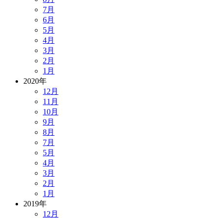
7月
6月
5月
4月
3月
2月
1月
2020年
12月
11月
10月
9月
8月
7月
5月
4月
3月
2月
1月
2019年
12月