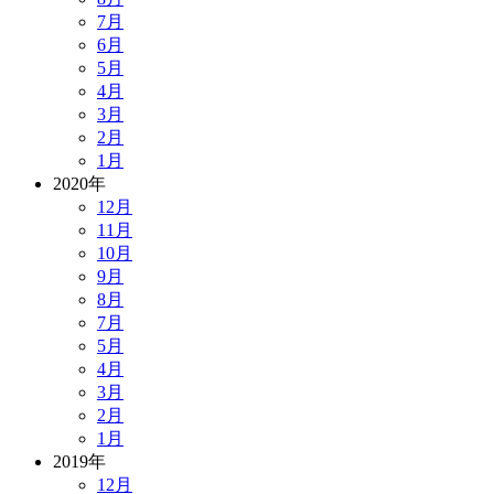
7月
6月
5月
4月
3月
2月
1月
2020年
12月
11月
10月
9月
8月
7月
5月
4月
3月
2月
1月
2019年
12月