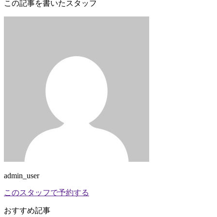
この記事を書いたスタッフ
admin_user
このスタッフで予約する
おすすめ記事