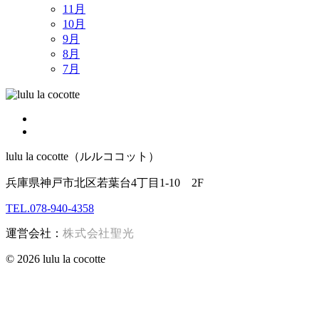
11月
10月
9月
8月
7月
lulu la cocotte（ルルココット）
兵庫県神戸市北区若葉台4丁目1-10 2F
TEL.078-940-4358
運営会社：
株式会社聖光
© 2026 lulu la cocotte