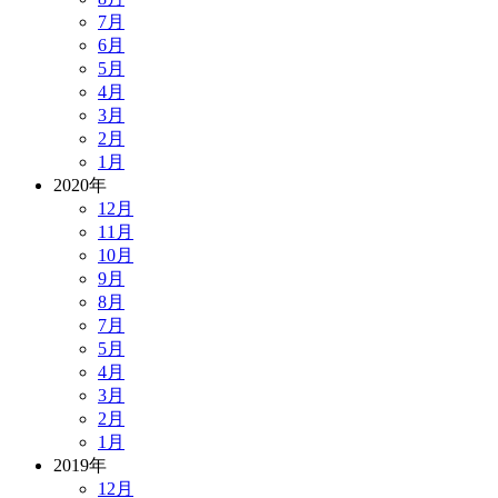
7月
6月
5月
4月
3月
2月
1月
2020年
12月
11月
10月
9月
8月
7月
5月
4月
3月
2月
1月
2019年
12月