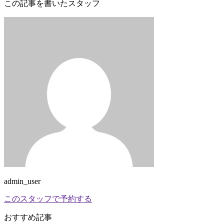
この記事を書いたスタッフ
admin_user
このスタッフで予約する
おすすめ記事