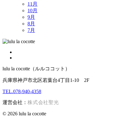
11月
10月
9月
8月
7月
lulu la cocotte（ルルココット）
兵庫県神戸市北区若葉台4丁目1-10 2F
TEL.078-940-4358
運営会社：
株式会社聖光
© 2026 lulu la cocotte