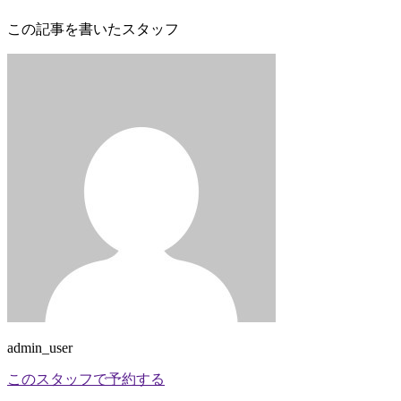
この記事を書いたスタッフ
admin_user
このスタッフで予約する