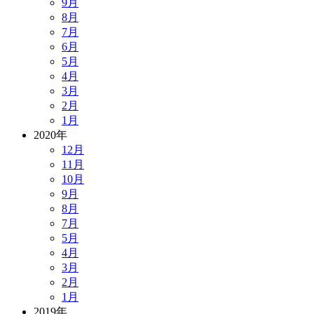
9月
8月
7月
6月
5月
4月
3月
2月
1月
2020年
12月
11月
10月
9月
8月
7月
5月
4月
3月
2月
1月
2019年