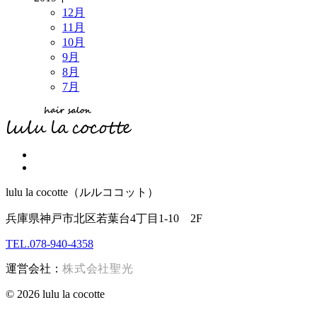
12月
11月
10月
9月
8月
7月
lulu la cocotte（ルルココット）
兵庫県神戸市北区若葉台4丁目1-10 2F
TEL.078-940-4358
運営会社：
株式会社聖光
© 2026 lulu la cocotte