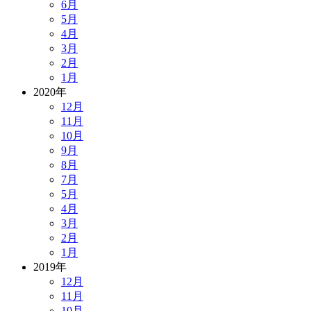
6月
5月
4月
3月
2月
1月
2020年
12月
11月
10月
9月
8月
7月
5月
4月
3月
2月
1月
2019年
12月
11月
10月