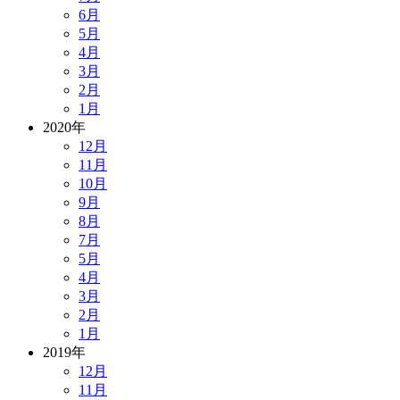
6月
5月
4月
3月
2月
1月
2020年
12月
11月
10月
9月
8月
7月
5月
4月
3月
2月
1月
2019年
12月
11月