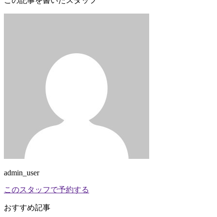
この記事を書いたスタッフ
admin_user
このスタッフで予約する
おすすめ記事