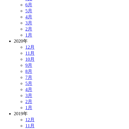
6月
5月
4月
3月
2月
1月
2020年
12月
11月
10月
9月
8月
7月
5月
4月
3月
2月
1月
2019年
12月
11月