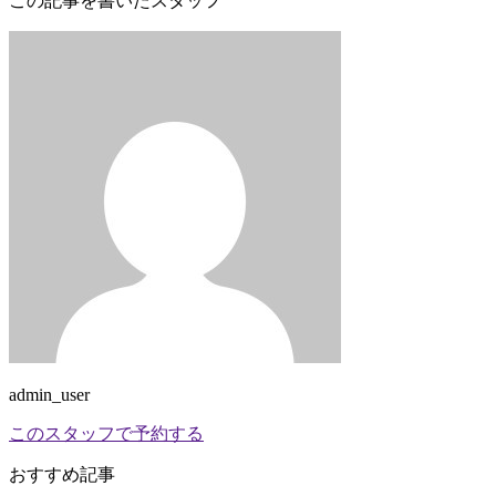
この記事を書いたスタッフ
admin_user
このスタッフで予約する
おすすめ記事