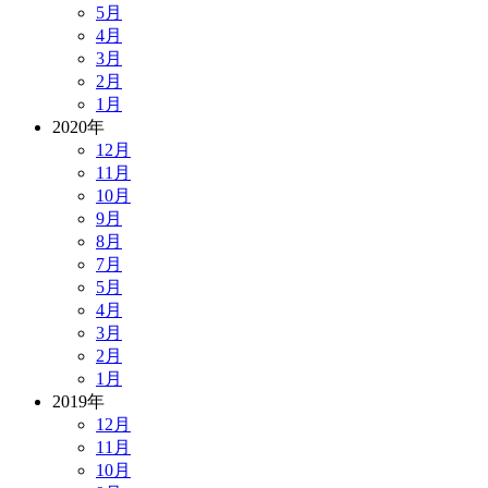
5月
4月
3月
2月
1月
2020年
12月
11月
10月
9月
8月
7月
5月
4月
3月
2月
1月
2019年
12月
11月
10月