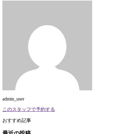
admin_user
このスタッフで予約する
おすすめ記事
最近の投稿