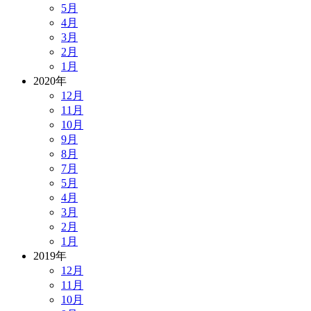
5月
4月
3月
2月
1月
2020年
12月
11月
10月
9月
8月
7月
5月
4月
3月
2月
1月
2019年
12月
11月
10月