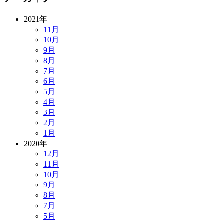
2021年
11月
10月
9月
8月
7月
6月
5月
4月
3月
2月
1月
2020年
12月
11月
10月
9月
8月
7月
5月