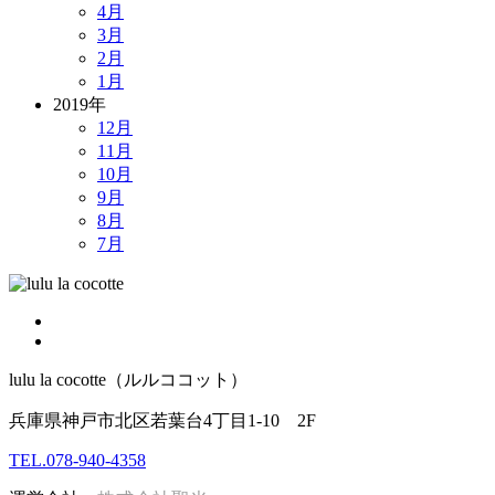
4月
3月
2月
1月
2019年
12月
11月
10月
9月
8月
7月
lulu la cocotte（ルルココット）
兵庫県神戸市北区若葉台4丁目1-10 2F
TEL.078-940-4358