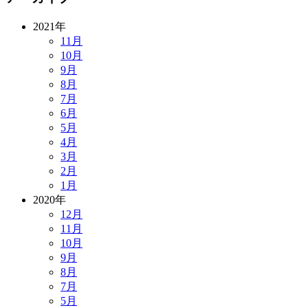
2021年
11月
10月
9月
8月
7月
6月
5月
4月
3月
2月
1月
2020年
12月
11月
10月
9月
8月
7月
5月