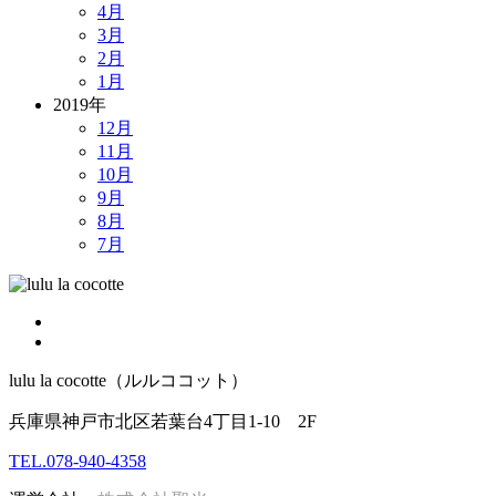
4月
3月
2月
1月
2019年
12月
11月
10月
9月
8月
7月
lulu la cocotte（ルルココット）
兵庫県神戸市北区若葉台4丁目1-10 2F
TEL.078-940-4358