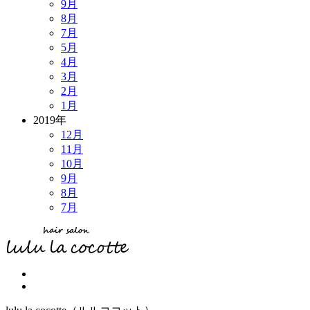
9月
8月
7月
5月
4月
3月
2月
1月
2019年
12月
11月
10月
9月
8月
7月