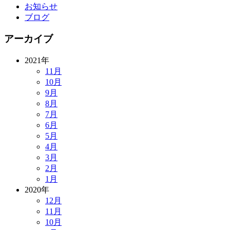
お知らせ
ブログ
アーカイブ
2021年
11月
10月
9月
8月
7月
6月
5月
4月
3月
2月
1月
2020年
12月
11月
10月