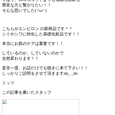
豊富な方と繋がりたい！！
そんな思いでした( ^ω^ )
こちらがエンビロン の新商品です＾＾
シミやシワに特化した基礎化粧品です！！
本当にお肌のケアは重要です！！
しているのか、していないのかで
全然変わります！！
是非一度、お話だけでも聴きに来て下さい！！
しっかりご説明をさせて頂きますm(_ _)m
ミッツ
この記事を書いたスタッフ