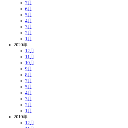
7月
6月
5月
4月
3月
2月
1月
2020年
12月
11月
10月
9月
8月
7月
5月
4月
3月
2月
1月
2019年
12月