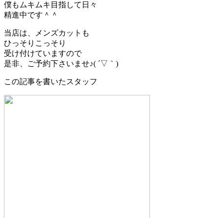
僕もムキムキ目指して日々
精進中です＾＾
当店は、メンズカットも
ひっそりこっそり
受け付けていますので
是非、ご予約下さいませ♪( ´▽｀)
この記事を書いたスタッフ