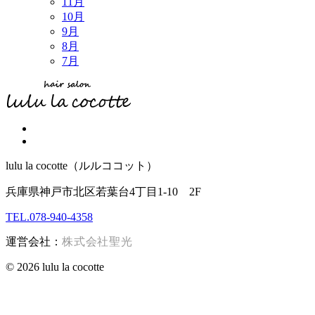
11月
10月
9月
8月
7月
lulu la cocotte（ルルココット）
兵庫県神戸市北区若葉台4丁目1-10 2F
TEL.078-940-4358
運営会社：
株式会社聖光
© 2026 lulu la cocotte