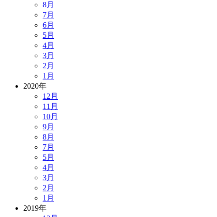
8月
7月
6月
5月
4月
3月
2月
1月
2020年
12月
11月
10月
9月
8月
7月
5月
4月
3月
2月
1月
2019年