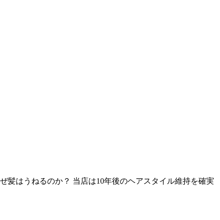
ぜ髪はうねるのか？ 当店は10年後のヘアスタイル維持を確実