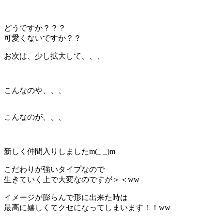
どうですか？？？
可愛くないですか？？
お次は、少し拡大して、、、
こんなのや、、、
こんなのが、、、
新しく仲間入りしましたm(_ _)m
こだわりが強いタイプなので
生きていく上で大変なのですが＞＜ww
イメージが膨らんで形に出来た時は
最高に嬉しくてクセになってしまいます！！ww