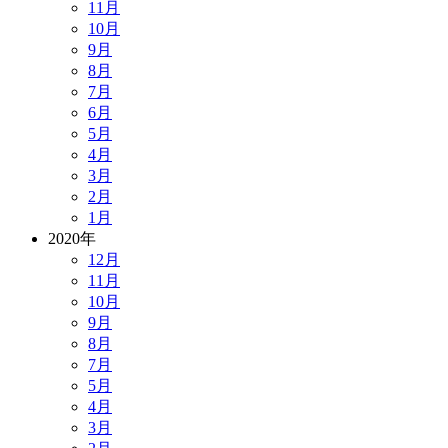
11月
10月
9月
8月
7月
6月
5月
4月
3月
2月
1月
2020年
12月
11月
10月
9月
8月
7月
5月
4月
3月