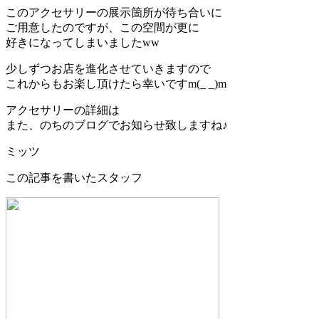
このアクセサリーの展示箇所が待ち合いに
ご用意したのですが、この空間が更に
好きになってしまいましたww
少しずつお店を進化させていきますので
これからもお楽し頂けたら幸いですm(_ _)m
アクセサリーの詳細は
また、のちのブログでお知らせ致しますね♪
ミッツ
この記事を書いたスタッフ