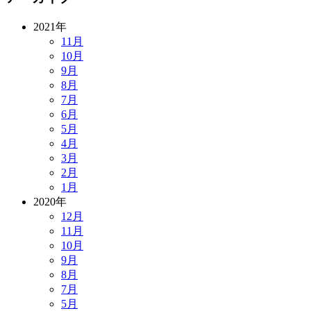
2021年
11月
10月
9月
8月
7月
6月
5月
4月
3月
2月
1月
2020年
12月
11月
10月
9月
8月
7月
5月