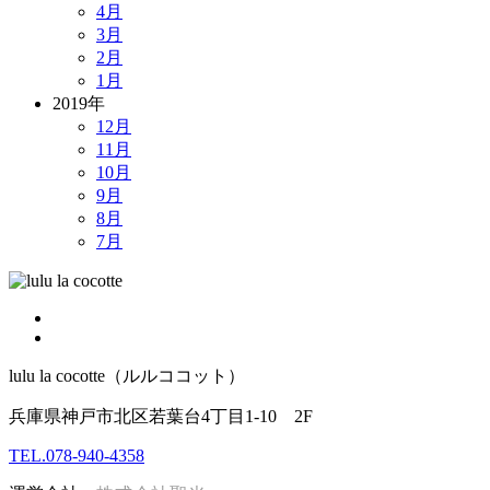
4月
3月
2月
1月
2019年
12月
11月
10月
9月
8月
7月
lulu la cocotte（ルルココット）
兵庫県神戸市北区若葉台4丁目1-10 2F
TEL.078-940-4358