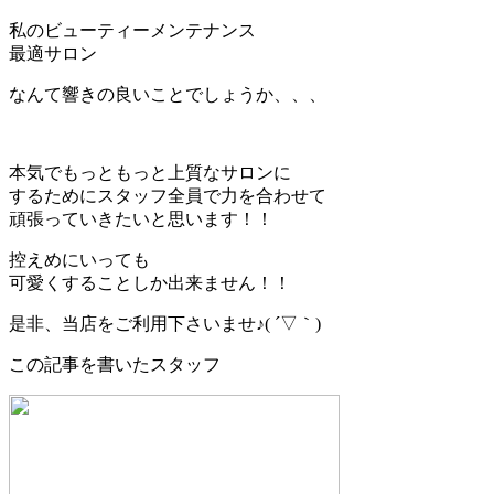
私のビューティーメンテナンス
最適サロン
なんて響きの良いことでしょうか、、、
本気でもっともっと上質なサロンに
するためにスタッフ全員で力を合わせて
頑張っていきたいと思います！！
控えめにいっても
可愛くすることしか出来ません！！
是非、当店をご利用下さいませ♪( ´▽｀)
この記事を書いたスタッフ