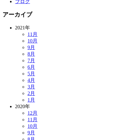
ブログ
アーカイブ
2021年
11月
10月
9月
8月
7月
6月
5月
4月
3月
2月
1月
2020年
12月
11月
10月
9月
8月