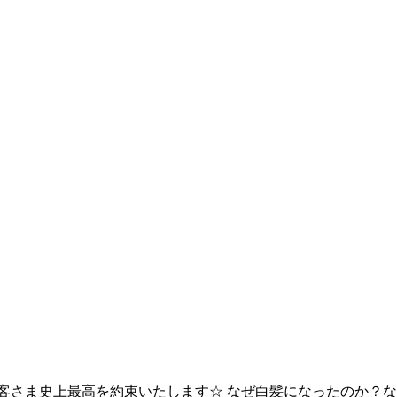
客さま史上最高を約束いたします☆ なぜ白髪になったのか？な