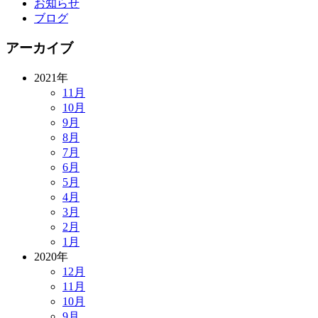
お知らせ
ブログ
アーカイブ
2021年
11月
10月
9月
8月
7月
6月
5月
4月
3月
2月
1月
2020年
12月
11月
10月
9月