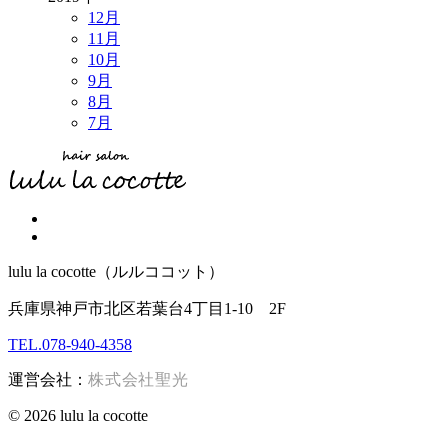
12月
11月
10月
9月
8月
7月
lulu la cocotte（ルルココット）
兵庫県神戸市北区若葉台4丁目1-10 2F
TEL.078-940-4358
運営会社：
株式会社聖光
© 2026 lulu la cocotte