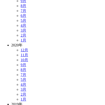
9月
8月
7月
6月
5月
4月
3月
2月
1月
2020年
12月
11月
10月
9月
8月
7月
5月
4月
3月
2月
1月
2019年