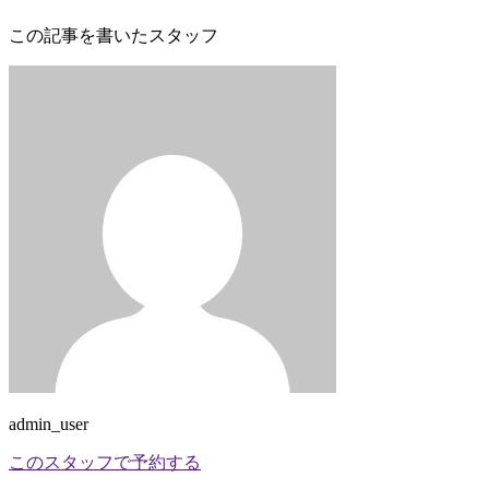
この記事を書いたスタッフ
admin_user
このスタッフで予約する