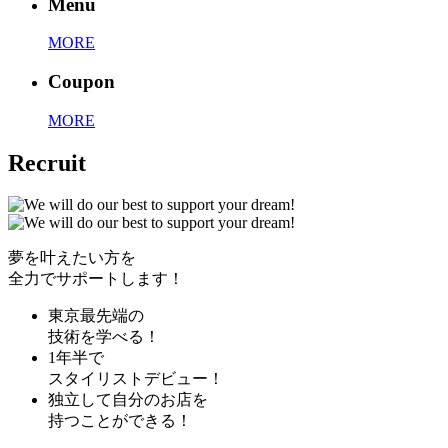
Menu
MORE
Coupon
MORE
Recruit
夢を叶えたい方を
全力でサポートします！
東京最先端の
技術を学べる！
1年半で
スタイリストデビュー！
独立して自分のお店を
持つことができる！