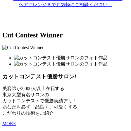
Cut Contest Winner
カットコンテスト優勝サロン!
美容師が2,000人以上在籍する
東京大型有名サロンの
カットコンテストで優勝実績アリ！
あなたを必ず「品良く、可愛くする」
こだわりの技術をご紹介
MORE