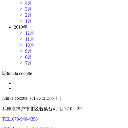
4月
3月
2月
1月
2019年
12月
11月
10月
9月
8月
7月
lulu la cocotte（ルルココット）
兵庫県神戸市北区若葉台4丁目1-10 2F
TEL.078-940-4358