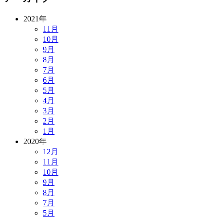
2021年
11月
10月
9月
8月
7月
6月
5月
4月
3月
2月
1月
2020年
12月
11月
10月
9月
8月
7月
5月