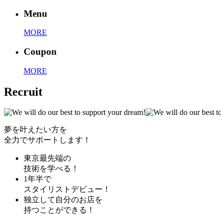
Menu
MORE
Coupon
MORE
Recruit
夢を叶えたい方を
全力でサポートします！
東京最先端の
技術を学べる！
1年半で
スタイリストデビュー！
独立して自分のお店を
持つことができる！