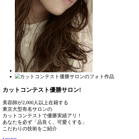
カットコンテスト優勝サロン!
美容師が2,000人以上在籍する
東京大型有名サロンの
カットコンテストで優勝実績アリ！
あなたを必ず「品良く、可愛くする」
こだわりの技術をご紹介