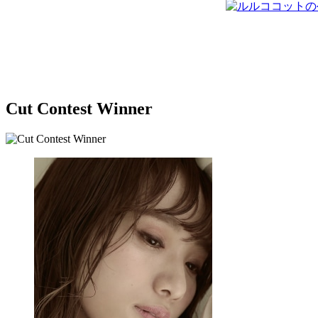
Cut Contest Winner