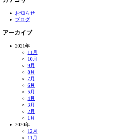
お知らせ
ブログ
アーカイブ
2021年
11月
10月
9月
8月
7月
6月
5月
4月
3月
2月
1月
2020年
12月
11月