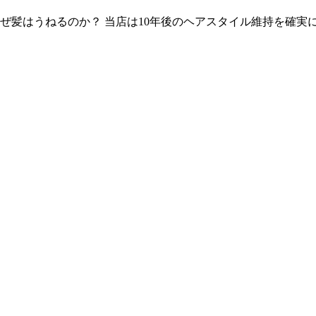
ぜ髪はうねるのか？ 当店は10年後のヘアスタイル維持を確実