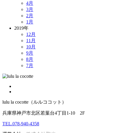
4月
3月
2月
1月
2019年
12月
11月
10月
9月
8月
7月
lulu la cocotte（ルルココット）
兵庫県神戸市北区若葉台4丁目1-10 2F
TEL.078-940-4358