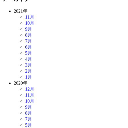
2021年
11月
10月
9月
8月
7月
6月
5月
4月
3月
2月
1月
2020年
12月
11月
10月
9月
8月
7月
5月