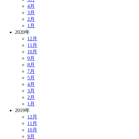
4月
3月
2月
1月
2020年
12月
11月
10月
9月
8月
7月
5月
4月
3月
2月
1月
2019年
12月
11月
10月
9月