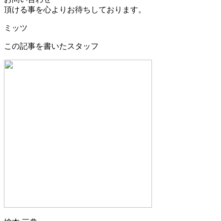
頂ける事を心よりお待ちしております。
ミッツ
この記事を書いたスタッフ