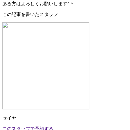
ある方はよろしくお願いします^ ^
この記事を書いたスタッフ
セイヤ
このスタッフで予約する