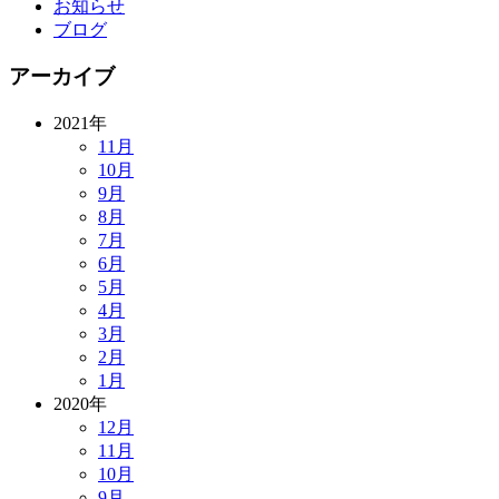
お知らせ
ブログ
アーカイブ
2021年
11月
10月
9月
8月
7月
6月
5月
4月
3月
2月
1月
2020年
12月
11月
10月
9月