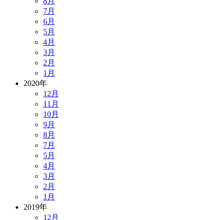
8月
7月
6月
5月
4月
3月
2月
1月
2020年
12月
11月
10月
9月
8月
7月
5月
4月
3月
2月
1月
2019年
12月