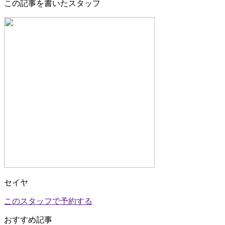
この記事を書いたスタッフ
セイヤ
このスタッフで予約する
おすすめ記事