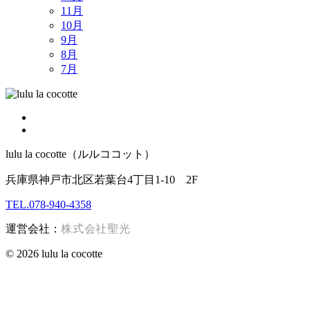
11月
10月
9月
8月
7月
lulu la cocotte（ルルココット）
兵庫県神戸市北区若葉台4丁目1-10 2F
TEL.078-940-4358
運営会社：
株式会社聖光
© 2026 lulu la cocotte