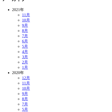
2021年
11月
10月
9月
8月
7月
6月
5月
4月
3月
2月
1月
2020年
12月
11月
10月
9月
8月
7月
5月