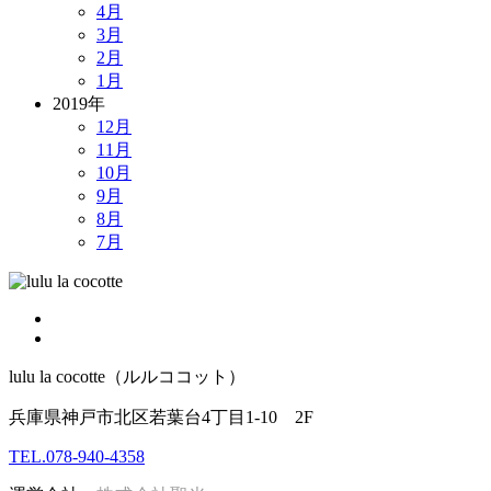
4月
3月
2月
1月
2019年
12月
11月
10月
9月
8月
7月
lulu la cocotte（ルルココット）
兵庫県神戸市北区若葉台4丁目1-10 2F
TEL.078-940-4358