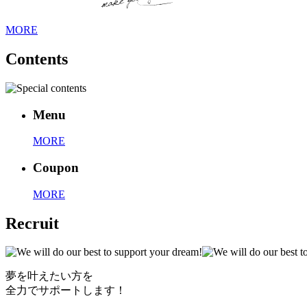
MORE
Contents
Menu
MORE
Coupon
MORE
Recruit
夢を叶えたい方を
全力でサポートします！