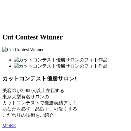
Cut Contest Winner
カットコンテスト優勝サロン!
美容師が2,000人以上在籍する
東京大型有名サロンの
カットコンテストで優勝実績アリ！
あなたを必ず「品良く、可愛くする」
こだわりの技術をご紹介
MORE